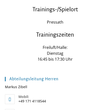
Trainings-/Spielort
Pressath
Trainingszeiten
Freiluft/Halle:
Dienstag
16:45 bis 17:30 Uhr
Abteilungsleitung Herren
Markus Zibell
Mobil:
+49 171 4118544