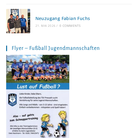
Neuzugang Fabian Fuchs
21. MAI 2026
/
0 COMMENTS
Flyer – Fußball Jugendmannschaften