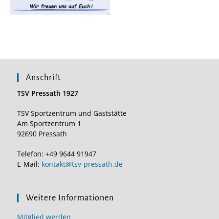
Anschrift
TSV Pressath 1927
TSV Sportzentrum und Gaststätte
Am Sportzentrum 1
92690 Pressath
Telefon: +49 9644 91947
E-Mail:
kontakt@tsv-pressath.de
Weitere Informationen
Mitglied werden