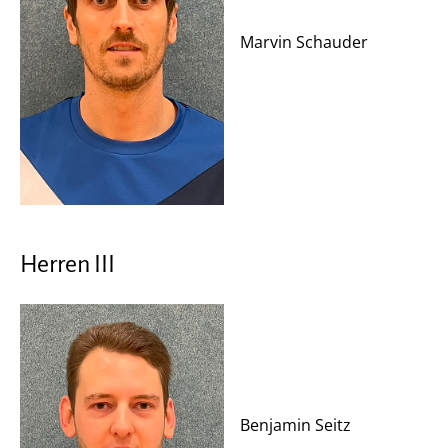
Marvin Schauder
Herren III
Benjamin Seitz