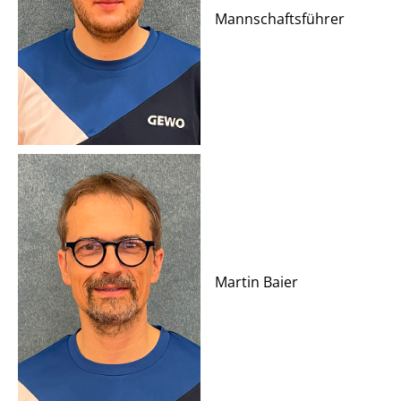
Mannschaftsführer
Martin Baier