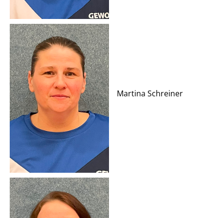
Martina Schreiner