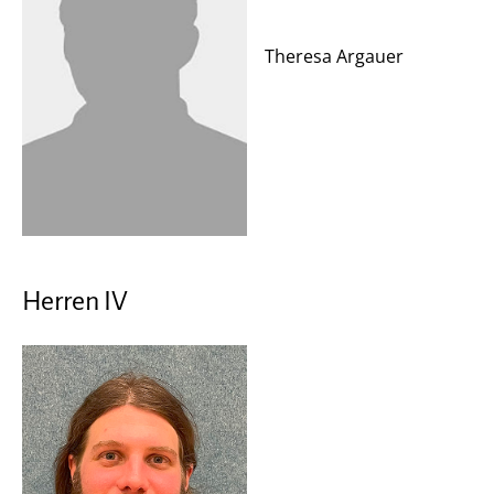
Theresa Argauer
Herren IV