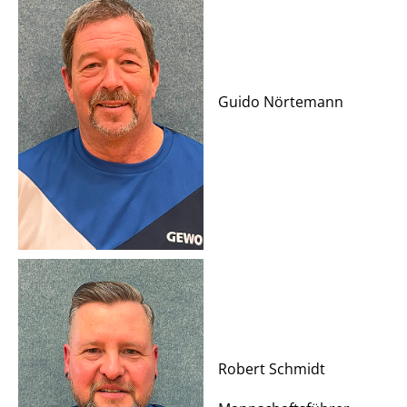
Guido Nörtemann
Robert Schmidt