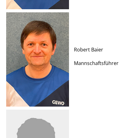
Robert Baier
Mannschaftsführer