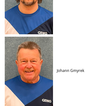
Johann Gmyrek