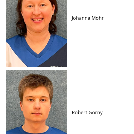
Johanna Mohr
Robert Gorny