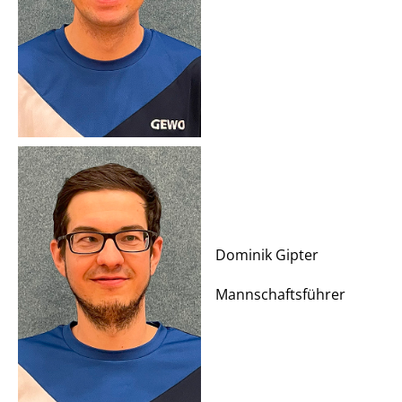
Dominik Gipter
Mannschaftsführer