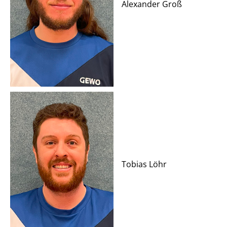
Alexander Groß
Tobias Löhr