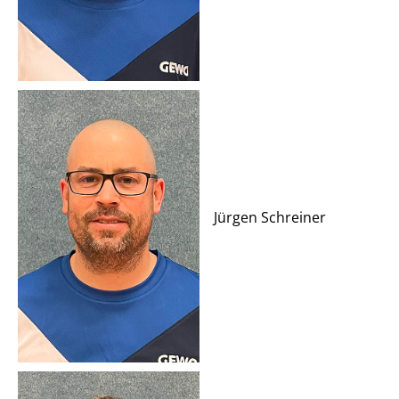
Jürgen Schreiner