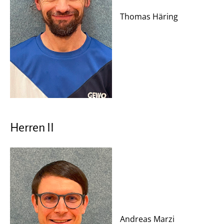
Thomas Häring
Herren II
Andreas Marzi