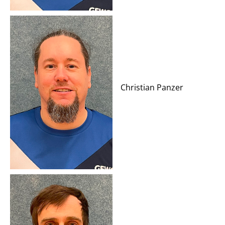
Christian Panzer