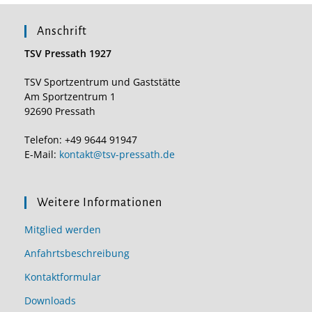
Anschrift
TSV Pressath 1927
TSV Sportzentrum und Gaststätte
Am Sportzentrum 1
92690 Pressath
Telefon: +49 9644 91947
E-Mail:
kontakt@tsv-pressath.de
Weitere Informationen
Mitglied werden
Anfahrtsbeschreibung
Kontaktformular
Downloads