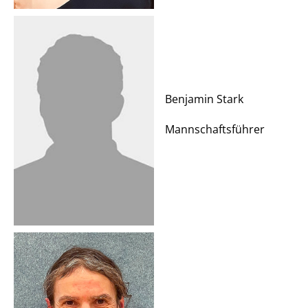
Benjamin Stark
Mannschaftsführer