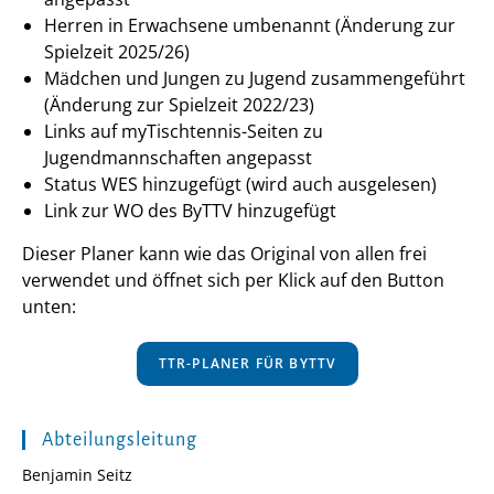
Herren in Erwachsene umbenannt (Änderung zur
Spielzeit 2025/26)
Mädchen und Jungen zu Jugend zusammengeführt
(Änderung zur Spielzeit 2022/23)
Links auf myTischtennis-Seiten zu
Jugendmannschaften angepasst
Status WES hinzugefügt (wird auch ausgelesen)
Link zur WO des ByTTV hinzugefügt
Dieser Planer kann wie das Original von allen frei
verwendet und öffnet sich per Klick auf den Button
unten:
TTR-PLANER FÜR BYTTV
Abteilungsleitung
Benjamin Seitz