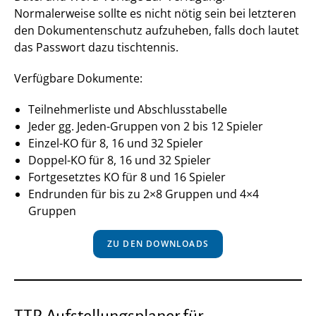
Normalerweise sollte es nicht nötig sein bei letzteren
den Dokumentenschutz aufzuheben, falls doch lautet
das Passwort dazu tischtennis.
Verfügbare Dokumente:
Teilnehmerliste und Abschlusstabelle
Jeder gg. Jeden-Gruppen von 2 bis 12 Spieler
Einzel-KO für 8, 16 und 32 Spieler
Doppel-KO für 8, 16 und 32 Spieler
Fortgesetztes KO für 8 und 16 Spieler
Endrunden für bis zu 2×8 Gruppen und 4×4
Gruppen
ZU DEN DOWNLOADS