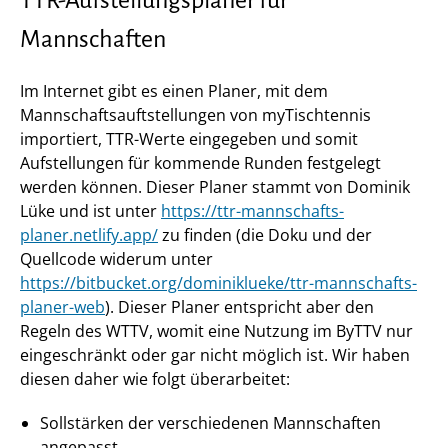
TTR-Aufstellungsplaner für
Mannschaften
Im Internet gibt es einen Planer, mit dem
Mannschaftsauftstellungen von myTischtennis
importiert, TTR-Werte eingegeben und somit
Aufstellungen für kommende Runden festgelegt
werden können. Dieser Planer stammt von Dominik
Lüke und ist unter
https://ttr-mannschafts-
planer.netlify.app/
zu finden (die Doku und der
Quellcode widerum unter
https://bitbucket.org/dominiklueke/ttr-mannschafts-
planer-web
). Dieser Planer entspricht aber den
Regeln des WTTV, womit eine Nutzung im ByTTV nur
eingeschränkt oder gar nicht möglich ist. Wir haben
diesen daher wie folgt überarbeitet:
Sollstärken der verschiedenen Mannschaften
angepasst