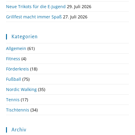
Neue Trikots für die E-Jugend
29. Juli 2026
Grillfest macht immer Spaß
27. Juli 2026
Kategorien
Allgemein
(61)
Fitness
(4)
Förderkreis
(18)
Fußball
(75)
Nordic Walking
(35)
Tennis
(17)
Tischtennis
(34)
Archiv