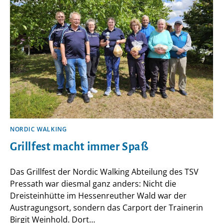
NORDIC WALKING
Grillfest macht immer Spaß
Das Grillfest der Nordic Walking Abteilung des TSV
Pressath war diesmal ganz anders: Nicht die
Dreisteinhütte im Hessenreuther Wald war der
Austragungsort, sondern das Carport der Trainerin
Birgit Weinhold. Dort…