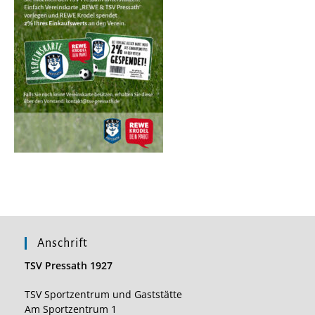
Anschrift
TSV Pressath 1927
TSV Sportzentrum und Gaststätte
Am Sportzentrum 1