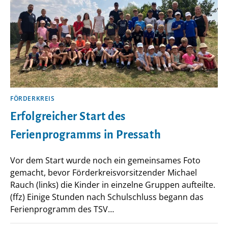
FÖRDERKREIS
Erfolgreicher Start des
Ferienprogramms in Pressath
Vor dem Start wurde noch ein gemeinsames Foto
gemacht, bevor Förderkreisvorsitzender Michael
Rauch (links) die Kinder in einzelne Gruppen aufteilte.
(ffz) Einige Stunden nach Schulschluss begann das
Ferienprogramm des TSV…