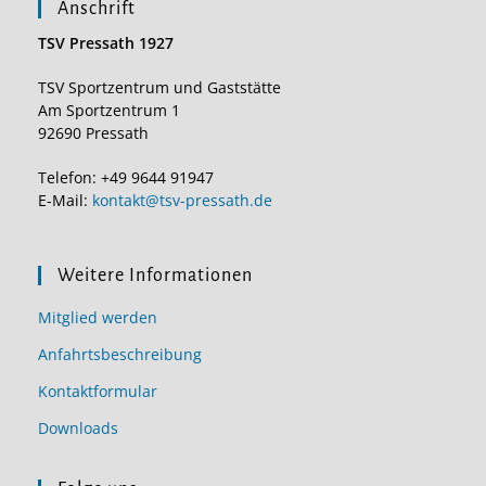
Anschrift
TSV Pressath 1927
TSV Sportzentrum und Gaststätte
Am Sportzentrum 1
92690 Pressath
Telefon: +49 9644 91947
E-Mail:
kontakt@tsv-pressath.de
Weitere Informationen
Mitglied werden
Anfahrtsbeschreibung
Kontaktformular
Downloads