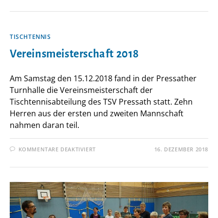
2022
TISCHTENNIS
Vereinsmeisterschaft 2018
Am Samstag den 15.12.2018 fand in der Pressather
Turnhalle die Vereinsmeisterschaft der
Tischtennisabteilung des TSV Pressath statt. Zehn
Herren aus der ersten und zweiten Mannschaft
nahmen daran teil.
FÜR
KOMMENTARE DEAKTIVIERT
16. DEZEMBER 2018
VEREINSMEISTERSCHAFT
2018