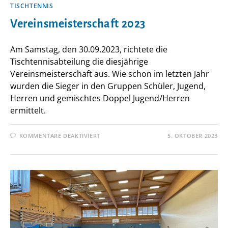
TISCHTENNIS
Vereinsmeisterschaft 2023
Am Samstag, den 30.09.2023, richtete die
Tischtennisabteilung die diesjährige
Vereinsmeisterschaft aus. Wie schon im letzten Jahr
wurden die Sieger in den Gruppen Schüler, Jugend,
Herren und gemischtes Doppel Jugend/Herren
ermittelt.
FÜR
KOMMENTARE DEAKTIVIERT
5. OKTOBER 2023
VEREINSMEISTERSCHAFT
2023