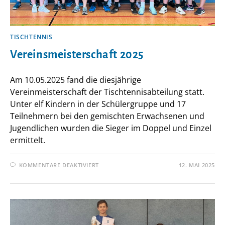
TISCHTENNIS
Vereinsmeisterschaft 2025
Am 10.05.2025 fand die diesjährige
Vereinmeisterschaft der Tischtennisabteilung statt.
Unter elf Kindern in der Schülergruppe und 17
Teilnehmern bei den gemischten Erwachsenen und
Jugendlichen wurden die Sieger im Doppel und Einzel
ermittelt.
FÜR
KOMMENTARE DEAKTIVIERT
12. MAI 2025
VEREINSMEISTERSCHAFT
2025