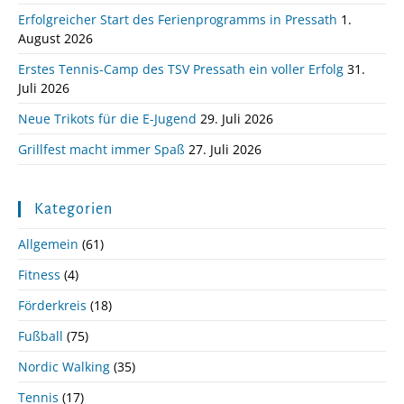
Erfolgreicher Start des Ferienprogramms in Pressath
1.
August 2026
Erstes Tennis-Camp des TSV Pressath ein voller Erfolg
31.
Juli 2026
Neue Trikots für die E-Jugend
29. Juli 2026
Grillfest macht immer Spaß
27. Juli 2026
Kategorien
Allgemein
(61)
Fitness
(4)
Förderkreis
(18)
Fußball
(75)
Nordic Walking
(35)
Tennis
(17)