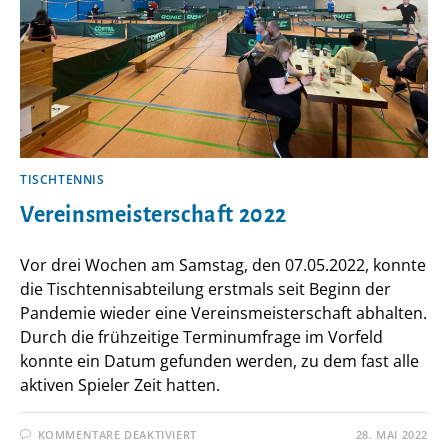
TISCHTENNIS
Vereinsmeisterschaft 2022
Vor drei Wochen am Samstag, den 07.05.2022, konnte
die Tischtennisabteilung erstmals seit Beginn der
Pandemie wieder eine Vereinsmeisterschaft abhalten.
Durch die frühzeitige Terminumfrage im Vorfeld
konnte ein Datum gefunden werden, zu dem fast alle
aktiven Spieler Zeit hatten.
FÜR
KOMMENTARE DEAKTIVIERT
28. MAI 2022
VEREINSMEISTERSCHAFT