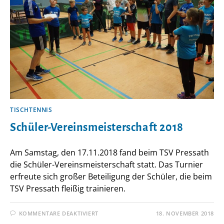
TISCHTENNIS
Schüler-Vereinsmeisterschaft 2018
Am Samstag, den 17.11.2018 fand beim TSV Pressath
die Schüler-Vereinsmeisterschaft statt. Das Turnier
erfreute sich großer Beteiligung der Schüler, die beim
TSV Pressath fleißig trainieren.
FÜR
KOMMENTARE DEAKTIVIERT
18. NOVEMBER 2018
SCHÜLER-