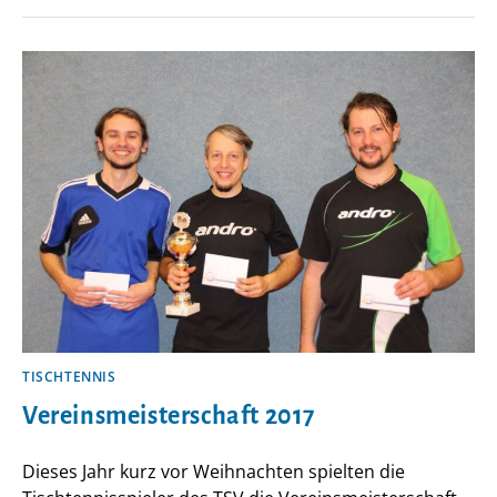
VEREINSMEISTERSCHAFT
2018
TISCHTENNIS
Vereinsmeisterschaft 2017
Dieses Jahr kurz vor Weihnachten spielten die