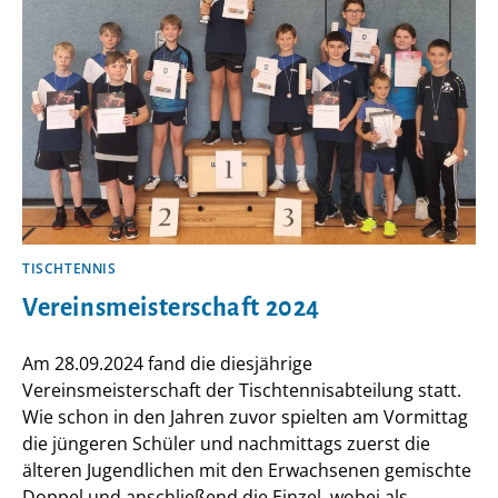
TISCHTENNIS
Vereinsmeisterschaft 2024
Am 28.09.2024 fand die diesjährige
Vereinsmeisterschaft der Tischtennisabteilung statt.
Wie schon in den Jahren zuvor spielten am Vormittag
die jüngeren Schüler und nachmittags zuerst die
älteren Jugendlichen mit den Erwachsenen gemischte
Doppel und anschließend die Einzel, wobei als