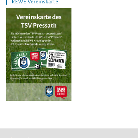
REWE Vereinskarte