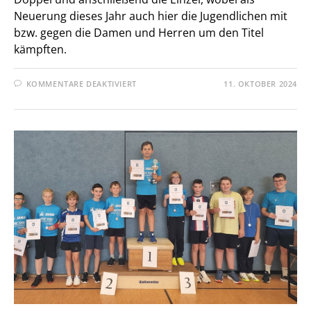
Neuerung dieses Jahr auch hier die Jugendlichen mit
bzw. gegen die Damen und Herren um den Titel
kämpften.
FÜR
KOMMENTARE DEAKTIVIERT
11. OKTOBER 2024
VEREINSMEISTERSCHAFT
2024