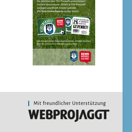
Mit freundlicher Unterstützung