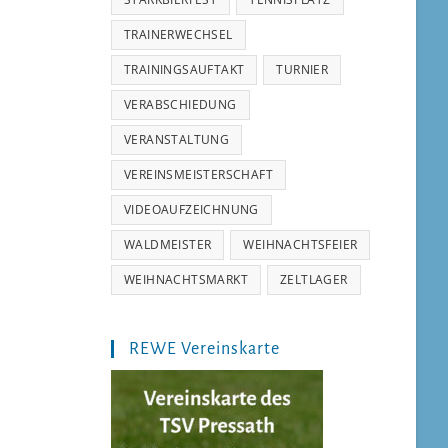
TRAINERWECHSEL
TRAININGSAUFTAKT
TURNIER
VERABSCHIEDUNG
VERANSTALTUNG
VEREINSMEISTERSCHAFT
VIDEOAUFZEICHNUNG
WALDMEISTER
WEIHNACHTSFEIER
WEIHNACHTSMARKT
ZELTLAGER
REWE Vereinskarte