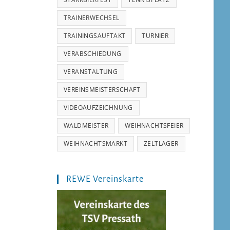
TRAINERWECHSEL
TRAININGSAUFTAKT
TURNIER
VERABSCHIEDUNG
VERANSTALTUNG
VEREINSMEISTERSCHAFT
VIDEOAUFZEICHNUNG
WALDMEISTER
WEIHNACHTSFEIER
WEIHNACHTSMARKT
ZELTLAGER
REWE Vereinskarte