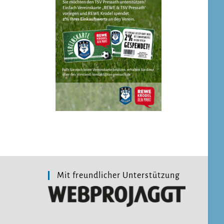
Mit freundlicher Unterstützung