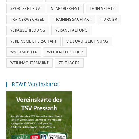
SPORTZENTRUM
STARKBIERFEST
TENNISPLATZ
TRAINERWECHSEL
TRAININGSAUFTAKT
TURNIER
VERABSCHIEDUNG
VERANSTALTUNG
VEREINSMEISTERSCHAFT
VIDEOAUFZEICHNUNG
WALDMEISTER
WEIHNACHTSFEIER
WEIHNACHTSMARKT
ZELTLAGER
REWE Vereinskarte