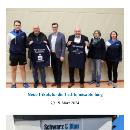
Neue Trikots für die Tischtennisabteilung
15. März 2024