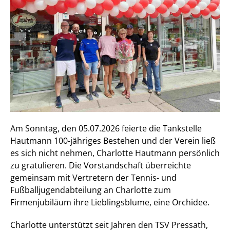
Am Sonntag, den 05.07.2026 feierte die Tankstelle
Hautmann 100-jähriges Bestehen und der Verein ließ
es sich nicht nehmen, Charlotte Hautmann persönlich
zu gratulieren. Die Vorstandschaft überreichte
gemeinsam mit Vertretern der Tennis- und
Fußballjugendabteilung an Charlotte zum
Firmenjubiläum ihre Lieblingsblume, eine Orchidee.
Charlotte unterstützt seit Jahren den TSV Pressath,