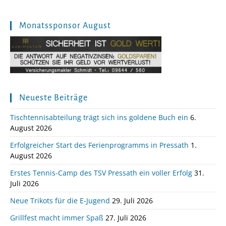
Monatssponsor August
Neueste Beiträge
Tischtennisabteilung trägt sich ins goldene Buch ein
6.
August 2026
Erfolgreicher Start des Ferienprogramms in Pressath
1.
August 2026
Erstes Tennis-Camp des TSV Pressath ein voller Erfolg
31.
Juli 2026
Neue Trikots für die E-Jugend
29. Juli 2026
Grillfest macht immer Spaß
27. Juli 2026