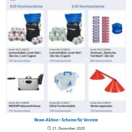
Rewe-Aktion – Scheine für Vereine
21. Dezember 2020