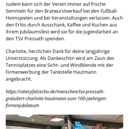
zudem kann sich der Verein immer auf frische
Semmeln für den Bratwurstverkauf bei den Fußball-
Heimspielen und bei Veranstaltungen verlassen. Auch
den Erlös durch Ausschank, Kaffee und Kuchen aus
ihrem Jubiläumsfest wird sie für die Jugendarbeit an
den TSV Pressath spenden.
Charlotte, herzlichen Dank für deine langjährige
Unterstützung. Als Dankeschön wird am Zaun des
Tennisplatzes eine Sicht- und Windblende mit der
Firmenwerbung der Tankstelle Hautmann
angebracht.
https://oberpfalzecho.de/menschen/tsv-pressath-
gratuliert-charlotte-hautmann-zum-100-jaehrigen-
firmenjubilaeum