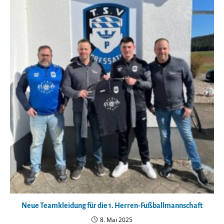
Neue Teamkleidung für die 1. Herren-Fußballmannschaft
8. Mai 2025