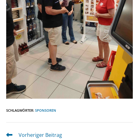
SCHLAGWÖRTER
:
SPONSOREN
Vorheriger Beitrag
Weitere