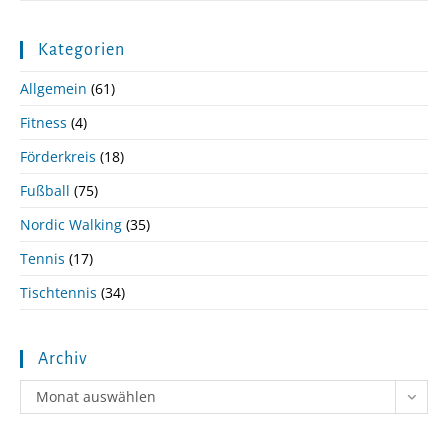
Kategorien
Allgemein
(61)
Fitness
(4)
Förderkreis
(18)
Fußball
(75)
Nordic Walking
(35)
Tennis
(17)
Tischtennis
(34)
Archiv
Archiv
Monat auswählen