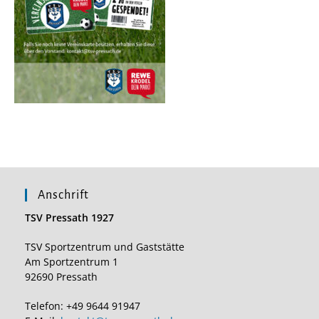
Anschrift
TSV Pressath 1927
TSV Sportzentrum und Gaststätte
Am Sportzentrum 1
92690 Pressath
Telefon: +49 9644 91947