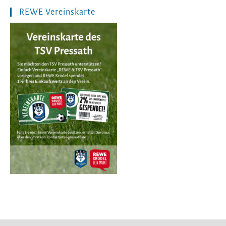
REWE Vereinskarte