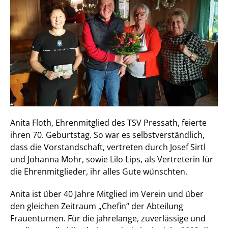
Anita Floth, Ehrenmitglied des TSV Pressath, feierte
ihren 70. Geburtstag. So war es selbstverständlich,
dass die Vorstandschaft, vertreten durch Josef Sirtl
und Johanna Mohr, sowie Lilo Lips, als Vertreterin für
die Ehrenmitglieder, ihr alles Gute wünschten.
Anita ist über 40 Jahre Mitglied im Verein und über
den gleichen Zeitraum „Chefin“ der Abteilung
Frauenturnen. Für die jahrelange, zuverlässige und