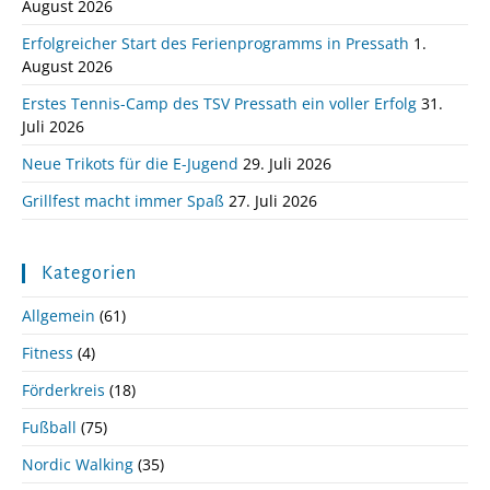
August 2026
Erfolgreicher Start des Ferienprogramms in Pressath
1.
August 2026
Erstes Tennis-Camp des TSV Pressath ein voller Erfolg
31.
Juli 2026
Neue Trikots für die E-Jugend
29. Juli 2026
Grillfest macht immer Spaß
27. Juli 2026
Kategorien
Allgemein
(61)
Fitness
(4)
Förderkreis
(18)
Fußball
(75)
Nordic Walking
(35)