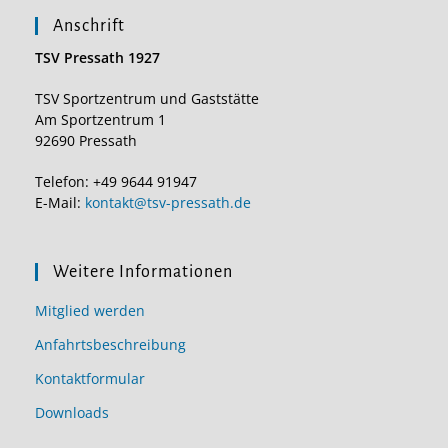
Anschrift
TSV Pressath 1927
TSV Sportzentrum und Gaststätte
Am Sportzentrum 1
92690 Pressath
Telefon: +49 9644 91947
E-Mail:
kontakt@tsv-pressath.de
Weitere Informationen
Mitglied werden
Anfahrtsbeschreibung
Kontaktformular
Downloads