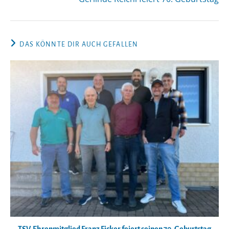
DAS KÖNNTE DIR AUCH GEFALLEN