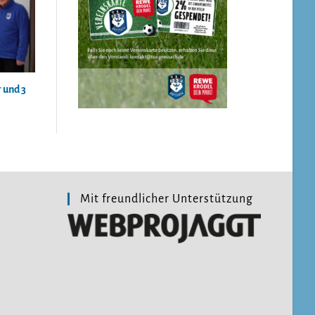
 und 3
Mit freundlicher Unterstützung