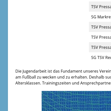
TSV Pressa
SG Markre
TSV Press
TSV Pressa
TSV Pressa
SG TSV Reu
Die Jugendarbeit ist das Fundament unseres Vereins
am Fußball zu wecken und zu erhalten. Deshalb such
Altersklassen. Trainingszeiten und Ansprechpartne