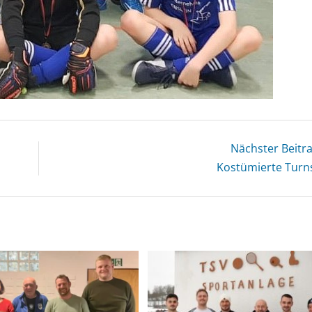
Nächster Beitr
Kostümierte Turn