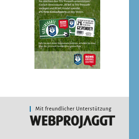
Mit freundlicher Unterstützung