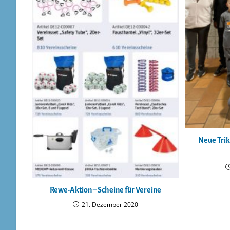
Neue Trik
Rewe-Aktion – Scheine für Vereine
21. Dezember 2020