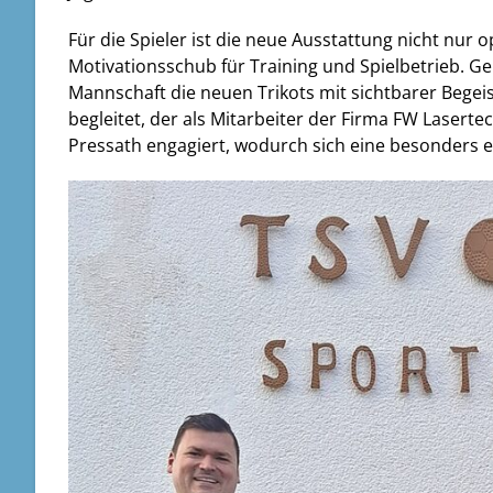
Für die Spieler ist die neue Ausstattung nicht nur o
Motivationsschub für Training und Spielbetrieb.
Mannschaft die neuen Trikots mit sichtbarer Be
begleitet, der als Mitarbeiter der Firma FW Lasertech
Pressath engagiert, wodurch sich eine besonders 