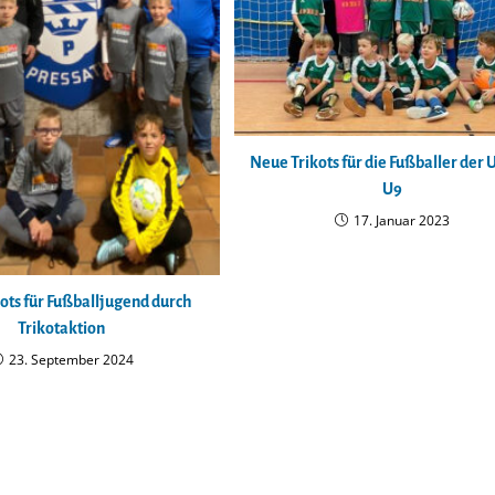
Neue Trikots für die Fußballer der 
U9
17. Januar 2023
ots für Fußballjugend durch
Trikotaktion
23. September 2024