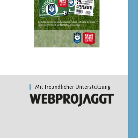
Mit freundlicher Unterstützung