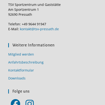
TSV Sportzentrum und Gaststätte
Am Sportzentrum 1
92690 Pressath
Telefon: +49 9644 91947
E-Mail:
kontakt@tsv-pressath.de
Weitere Informationen
Mitglied werden
Anfahrtsbeschreibung
Kontaktformular
Downloads
Folge uns