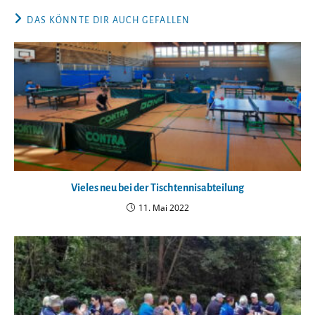
DAS KÖNNTE DIR AUCH GEFALLEN
Vieles neu bei der Tischtennisabteilung
11. Mai 2022