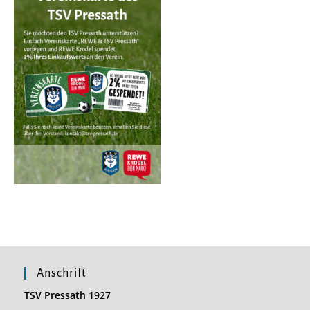
Anschrift
TSV Pressath 1927