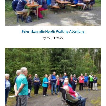
Feiern kann die Nordic Walking-Abteilung
22. Juli 2025