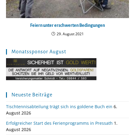
Feiern unter erschwerten Bedingungen
29. August 2021
Monatssponsor August
Neueste Beiträge
Tischtennisabteilung trägt sich ins goldene Buch ein
6.
August 2026
Erfolgreicher Start des Ferienprogramms in Pressath
1.
August 2026