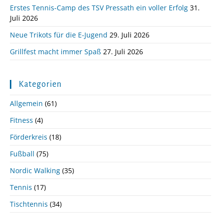
Erstes Tennis-Camp des TSV Pressath ein voller Erfolg
31.
Juli 2026
Neue Trikots für die E-Jugend
29. Juli 2026
Grillfest macht immer Spaß
27. Juli 2026
Kategorien
Allgemein
(61)
Fitness
(4)
Förderkreis
(18)
Fußball
(75)
Nordic Walking
(35)
Tennis
(17)
Tischtennis
(34)