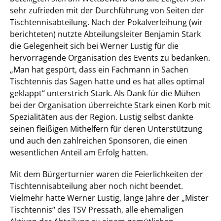
sehr zufrieden mit der Durchführung von Seiten der
Tischtennisabteilung. Nach der Pokalverleihung (wir
berichteten) nutzte Abteilungsleiter Benjamin Stark
die Gelegenheit sich bei Werner Lustig für die
hervorragende Organisation des Events zu bedanken.
„Man hat gespürt, dass ein Fachmann in Sachen
Tischtennis das Sagen hatte und es hat alles optimal
geklappt“ unterstrich Stark. Als Dank für die Mühen
bei der Organisation überreichte Stark einen Korb mit
Spezialitäten aus der Region. Lustig selbst dankte
seinen fleißigen Mithelfern für deren Unterstützung
und auch den zahlreichen Sponsoren, die einen
wesentlichen Anteil am Erfolg hatten.
Mit dem Bürgerturnier waren die Feierlichkeiten der
Tischtennisabteilung aber noch nicht beendet.
Vielmehr hatte Werner Lustig, lange Jahre der „Mister
Tischtennis“ des TSV Pressath, alle ehemaligen