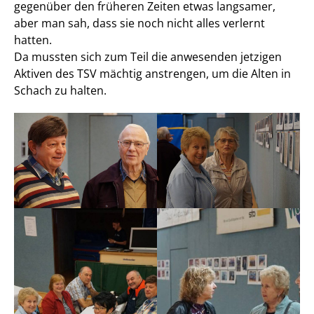
gegenüber den früheren Zeiten etwas langsamer,
aber man sah, dass sie noch nicht alles verlernt
hatten.
Da mussten sich zum Teil die anwesenden jetzigen
Aktiven des TSV mächtig anstrengen, um die Alten in
Schach zu halten.