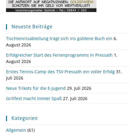
Neueste Beiträge
Tischtennisabteilung trägt sich ins goldene Buch ein
6.
August 2026
Erfolgreicher Start des Ferienprogramms in Pressath
1.
August 2026
Erstes Tennis-Camp des TSV Pressath ein voller Erfolg
31.
Juli 2026
Neue Trikots für die E-Jugend
29. Juli 2026
Grillfest macht immer Spaß
27. Juli 2026
Kategorien
Allgemein
(61)