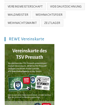
VEREINSMEISTERSCHAFT
VIDEOAUFZEICHNUNG
WALDMEISTER
WEIHNACHTSFEIER
WEIHNACHTSMARKT
ZELTLAGER
REWE Vereinskarte