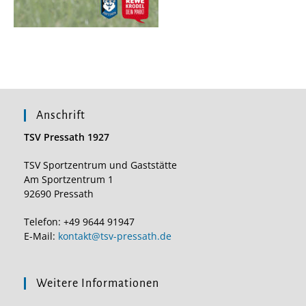
Anschrift
TSV Pressath 1927
TSV Sportzentrum und Gaststätte
Am Sportzentrum 1
92690 Pressath
Telefon: +49 9644 91947
E-Mail:
kontakt@tsv-pressath.de
Weitere Informationen