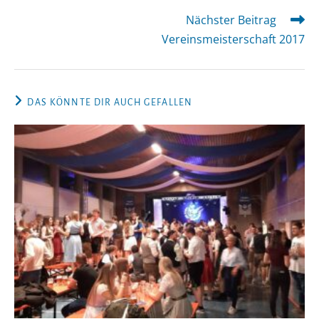
Nächster Beitrag
Weitere
Artikel
Vereinsmeisterschaft 2017
ansehen
DAS KÖNNTE DIR AUCH GEFALLEN