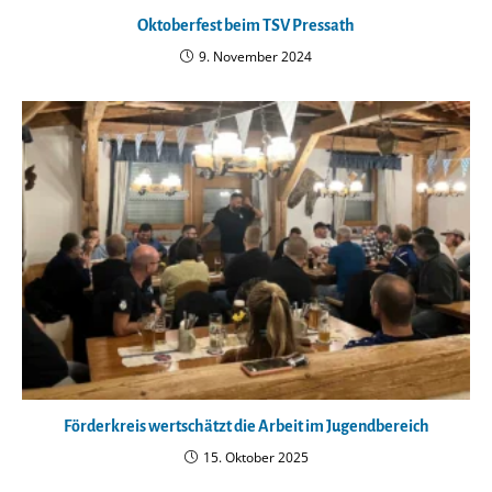
Oktoberfest beim TSV Pressath
9. November 2024
Förderkreis wertschätzt die Arbeit im Jugendbereich
15. Oktober 2025