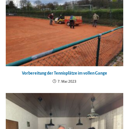
Vorbereitung der Tennisplätze im vollen Gange
7. Mai 2023