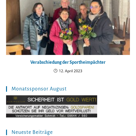
Verabschiedung der Sportheimpächter
12. April 2023
Monatssponsor August
Neueste Beiträge