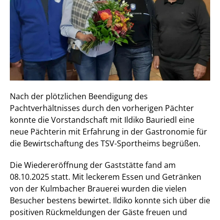
Nach der plötzlichen Beendigung des
Pachtverhältnisses durch den vorherigen Pächter
konnte die Vorstandschaft mit Ildiko Bauriedl eine
neue Pächterin mit Erfahrung in der Gastronomie für
die Bewirtschaftung des TSV-Sportheims begrüßen.
Die Wiedereröffnung der Gaststätte fand am
08.10.2025 statt. Mit leckerem Essen und Getränken
von der Kulmbacher Brauerei wurden die vielen
Besucher bestens bewirtet. Ildiko konnte sich über die
positiven Rückmeldungen der Gäste freuen und