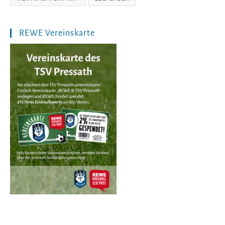
REWE Vereinskarte