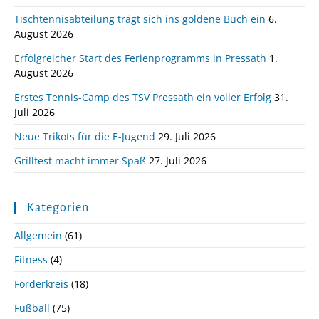
Tischtennisabteilung trägt sich ins goldene Buch ein
6.
August 2026
Erfolgreicher Start des Ferienprogramms in Pressath
1.
August 2026
Erstes Tennis-Camp des TSV Pressath ein voller Erfolg
31.
Juli 2026
Neue Trikots für die E-Jugend
29. Juli 2026
Grillfest macht immer Spaß
27. Juli 2026
Kategorien
Allgemein
(61)
Fitness
(4)
Förderkreis
(18)
Fußball
(75)