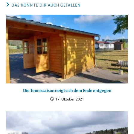
DAS KÖNNTE DIR AUCH GEFALLEN
Die Tennissaison neigt sich dem Ende entgegen
17. Oktober 2021