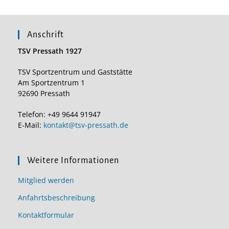
Anschrift
TSV Pressath 1927
TSV Sportzentrum und Gaststätte
Am Sportzentrum 1
92690 Pressath
Telefon: +49 9644 91947
E-Mail:
kontakt@tsv-pressath.de
Weitere Informationen
Mitglied werden
Anfahrtsbeschreibung
Kontaktformular