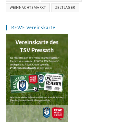
WEIHNACHTSMARKT
ZELTLAGER
REWE Vereinskarte