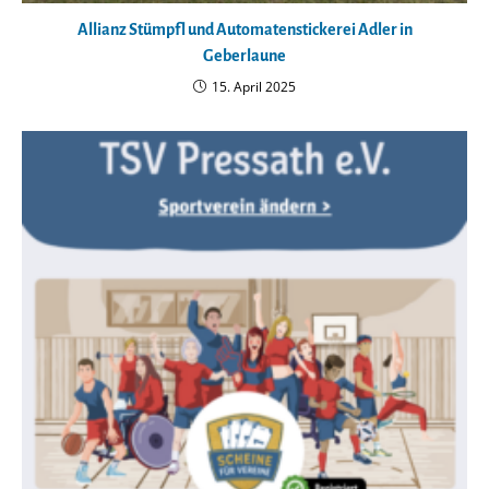
Allianz Stümpfl und Automatenstickerei Adler in
Geberlaune
15. April 2025