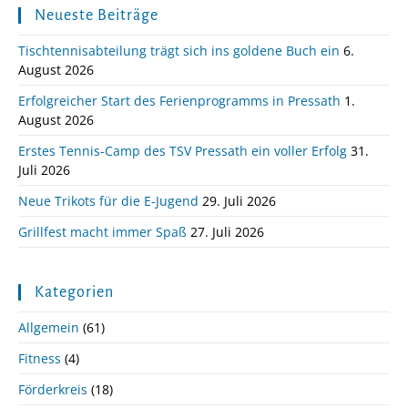
Neueste Beiträge
Tischtennisabteilung trägt sich ins goldene Buch ein
6.
August 2026
Erfolgreicher Start des Ferienprogramms in Pressath
1.
August 2026
Erstes Tennis-Camp des TSV Pressath ein voller Erfolg
31.
Juli 2026
Neue Trikots für die E-Jugend
29. Juli 2026
Grillfest macht immer Spaß
27. Juli 2026
Kategorien
Allgemein
(61)
Fitness
(4)
Förderkreis
(18)