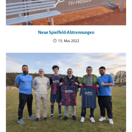
Neue Spielfeld-Abtrennungen
15. Mai 2022