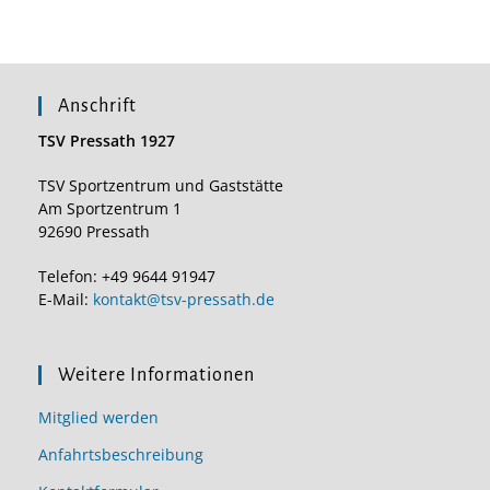
Anschrift
TSV Pressath 1927
TSV Sportzentrum und Gaststätte
Am Sportzentrum 1
92690 Pressath
Telefon: +49 9644 91947
E-Mail:
kontakt@tsv-pressath.de
Weitere Informationen
Mitglied werden
Anfahrtsbeschreibung