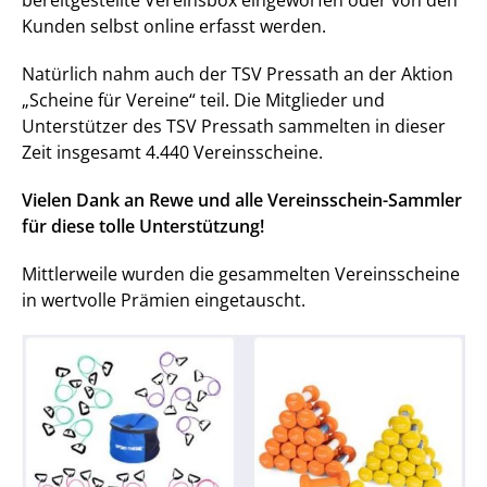
bereitgestellte Vereinsbox eingeworfen oder von den
Kunden selbst online erfasst werden.
Natürlich nahm auch der TSV Pressath an der Aktion
„Scheine für Vereine“ teil. Die Mitglieder und
Unterstützer des TSV Pressath sammelten in dieser
Zeit insgesamt 4.440 Vereinsscheine.
Vielen Dank an Rewe und alle Vereinsschein-Sammler
für diese tolle Unterstützung!
Mittlerweile wurden die gesammelten Vereinsscheine
in wertvolle Prämien eingetauscht.