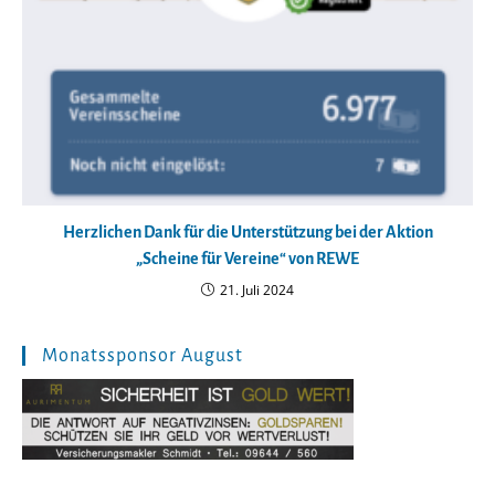
Herzlichen Dank für die Unterstützung bei der Aktion
„Scheine für Vereine“ von REWE
21. Juli 2024
Monatssponsor August