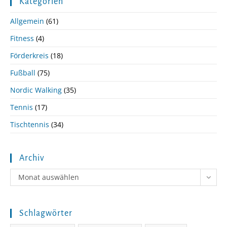
Kategorien
Allgemein
(61)
Fitness
(4)
Förderkreis
(18)
Fußball
(75)
Nordic Walking
(35)
Tennis
(17)
Tischtennis
(34)
Archiv
Archiv
Monat auswählen
Schlagwörter