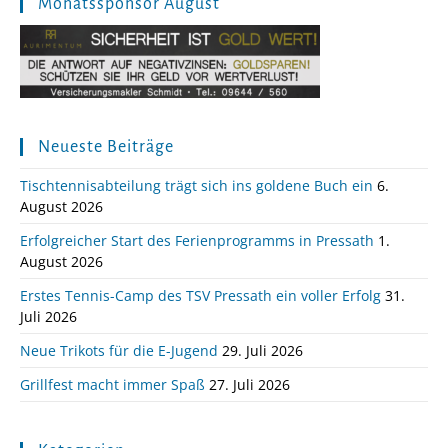
Monatssponsor August
Neueste Beiträge
Tischtennisabteilung trägt sich ins goldene Buch ein
6.
August 2026
Erfolgreicher Start des Ferienprogramms in Pressath
1.
August 2026
Erstes Tennis-Camp des TSV Pressath ein voller Erfolg
31.
Juli 2026
Neue Trikots für die E-Jugend
29. Juli 2026
Grillfest macht immer Spaß
27. Juli 2026