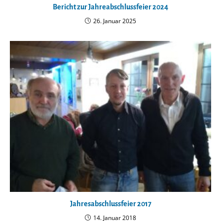
Bericht zur Jahreabschlussfeier 2024
26. Januar 2025
Jahresabschlussfeier 2017
14. Januar 2018