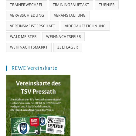
TRAINERWECHSEL
TRAININGSAUFTAKT
TURNIER
VERABSCHIEDUNG
VERANSTALTUNG
VEREINSMEISTERSCHAFT
VIDEOAUFZEICHNUNG
WALDMEISTER
WEIHNACHTSFEIER
WEIHNACHTSMARKT
ZELTLAGER
REWE Vereinskarte