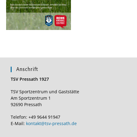
Anschrift
TSV Pressath 1927
TSV Sportzentrum und Gaststätte
Am Sportzentrum 1
92690 Pressath
Telefon: +49 9644 91947
E-Mail:
kontakt@tsv-pressath.de