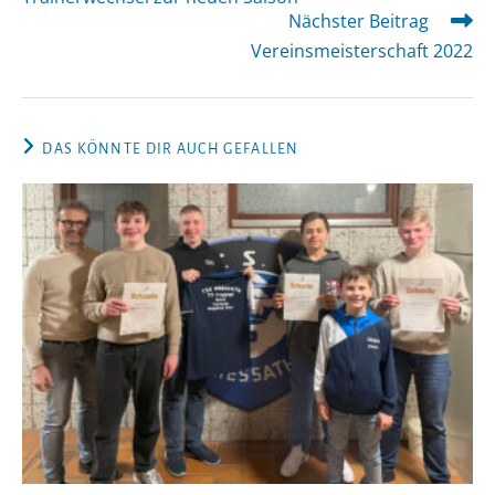
ansehen
Nächster Beitrag
Vereinsmeisterschaft 2022
DAS KÖNNTE DIR AUCH GEFALLEN