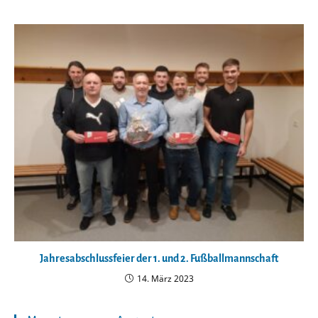
Jahresabschlussfeier der 1. und 2. Fußballmannschaft
14. März 2023