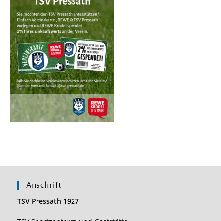
Anschrift
TSV Pressath 1927