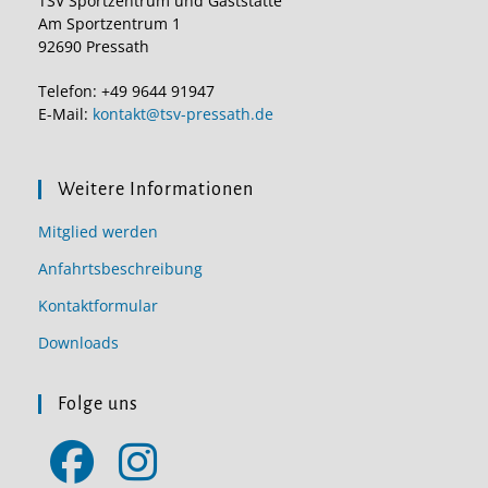
TSV Sportzentrum und Gaststätte
Am Sportzentrum 1
92690 Pressath
Telefon: +49 9644 91947
E-Mail:
kontakt@tsv-pressath.de
Weitere Informationen
Mitglied werden
Anfahrtsbeschreibung
Kontaktformular
Downloads
Folge uns