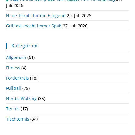
Juli 2026
Neue Trikots für die E-Jugend
29. Juli 2026
Grillfest macht immer Spaß
27. Juli 2026
Kategorien
Allgemein
(61)
Fitness
(4)
Förderkreis
(18)
Fußball
(75)
Nordic Walking
(35)
Tennis
(17)
Tischtennis
(34)