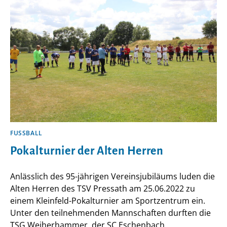
FUSSBALL
Pokalturnier der Alten Herren
Anlässlich des 95-jährigen Vereinsjubiläums luden die
Alten Herren des TSV Pressath am 25.06.2022 zu
einem Kleinfeld-Pokalturnier am Sportzentrum ein.
Unter den teilnehmenden Mannschaften durften die
TSG Weiherhammer, der SC Eschenbach,…