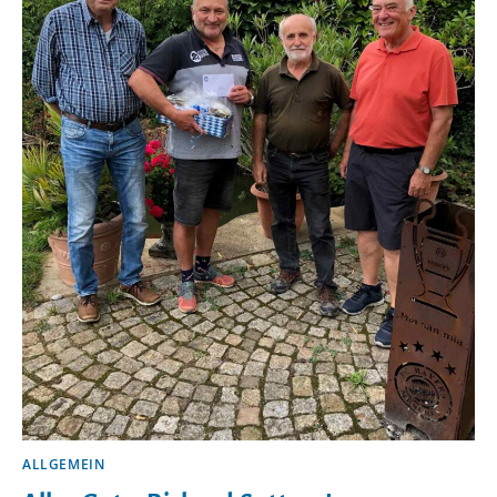
ALLGEMEIN