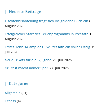
Neueste Beiträge
Tischtennisabteilung trägt sich ins goldene Buch ein
6.
August 2026
Erfolgreicher Start des Ferienprogramms in Pressath
1.
August 2026
Erstes Tennis-Camp des TSV Pressath ein voller Erfolg
31.
Juli 2026
Neue Trikots für die E-Jugend
29. Juli 2026
Grillfest macht immer Spaß
27. Juli 2026
Kategorien
Allgemein
(61)
Fitness
(4)