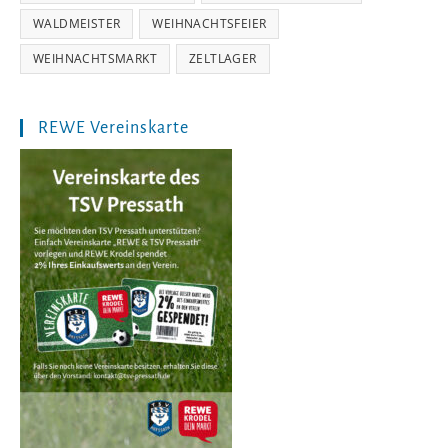
WALDMEISTER
WEIHNACHTSFEIER
WEIHNACHTSMARKT
ZELTLAGER
REWE Vereinskarte