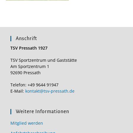
Anschrift
TSV Pressath 1927
TSV Sportzentrum und Gaststätte
Am Sportzentrum 1
92690 Pressath
Telefon: +49 9644 91947
E-Mail:
kontakt@tsv-pressath.de
Weitere Informationen
Mitglied werden