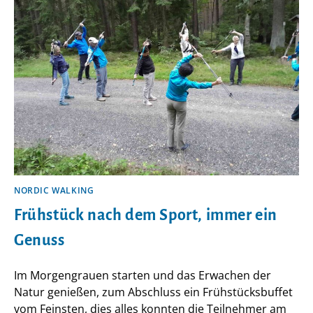
NORDIC WALKING
Frühstück nach dem Sport, immer ein
Genuss
Im Morgengrauen starten und das Erwachen der
Natur genießen, zum Abschluss ein Frühstücksbuffet
vom Feinsten, dies alles konnten die Teilnehmer am