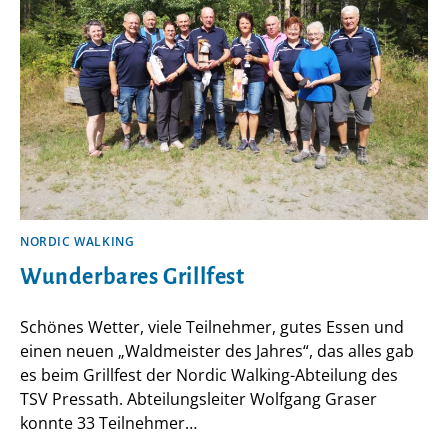
DURCH
NORDIC WALKING
Wunderbares Grillfest
Schönes Wetter, viele Teilnehmer, gutes Essen und
einen neuen „Waldmeister des Jahres“, das alles gab
es beim Grillfest der Nordic Walking-Abteilung des
TSV Pressath. Abteilungsleiter Wolfgang Graser
konnte 33 Teilnehmer…