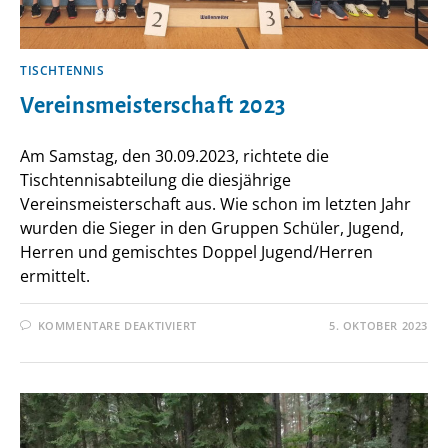
TISCHTENNIS
Vereinsmeisterschaft 2023
Am Samstag, den 30.09.2023, richtete die
Tischtennisabteilung die diesjährige
Vereinsmeisterschaft aus. Wie schon im letzten Jahr
wurden die Sieger in den Gruppen Schüler, Jugend,
Herren und gemischtes Doppel Jugend/Herren
ermittelt.
FÜR
KOMMENTARE DEAKTIVIERT
5. OKTOBER 2023
VEREINSMEISTERSCHAFT
2023